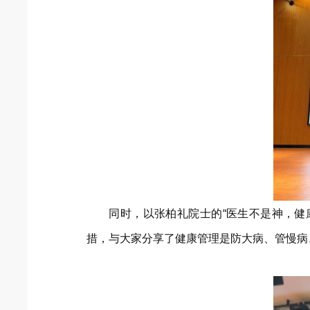
同时，以张柏礼院士的“医生不是神，健
措，与大家分享了健康管理是防大病、管慢病