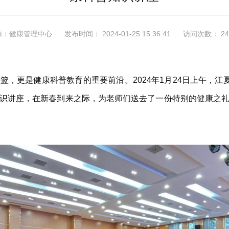
源：健康管理中心
发布时间： 2024-01-25 15:36:41
访问次数： 24
，更是健康科普教育的重要前沿。2024年1月24日上午，江
识讲座，在新春到来之际，为老师们送去了一份特别的健康之