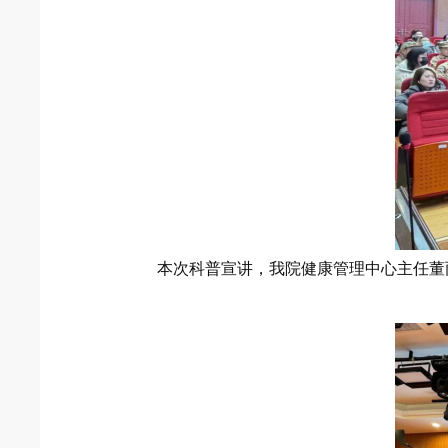
本次科普宣讲，我院健康管理中心主任董丽