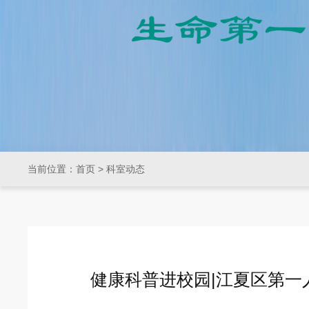
当前位置：
首页
>
科室动态
健康科普进校园|江夏区第