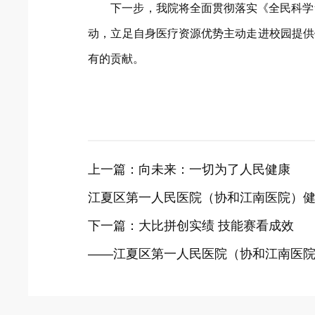
下一步，我院将全面贯彻落实《全民科学素
动，立足自身医疗资源优势主动走进校园提供
有的贡献。
上一篇：
向未来：一切为了人民健康
江夏区第一人民医院（协和江南医院）健康
下一篇：
大比拼创实绩 技能赛看成效
——江夏区第一人民医院（协和江南医