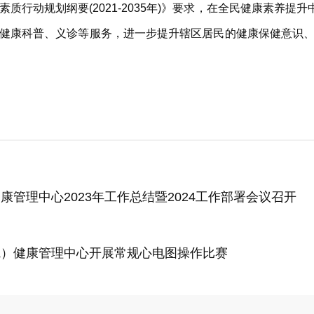
质行动规划纲要(2021-2035年)》要求，在全民健康素养提
健康科普、义诊等服务，进一步提升辖区居民的健康保健意识
管理中心2023年工作总结暨2024工作部署会议召开
院）健康管理中心开展常规心电图操作比赛