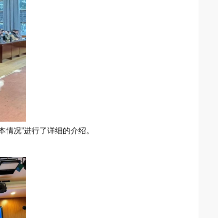
本情况”进行了详细的介绍。