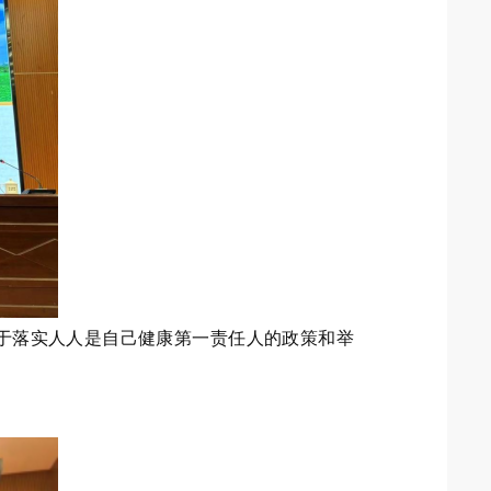
关于落实人人是自己健康第一责任人的政策和举