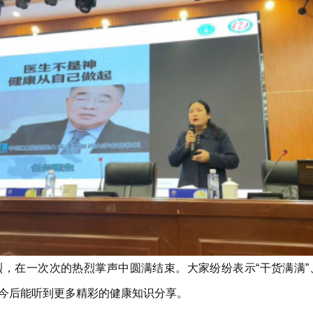
，在一次次的热烈掌声中圆满结束。大家纷纷表示“干货满满
今后能听到更多精彩的健康知识分享。