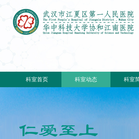
科室首页
科室动态
科室