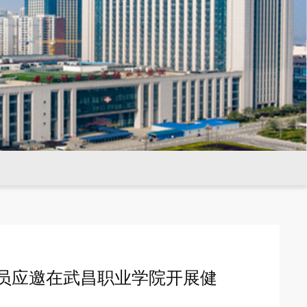
员应邀在武昌职业学院开展健