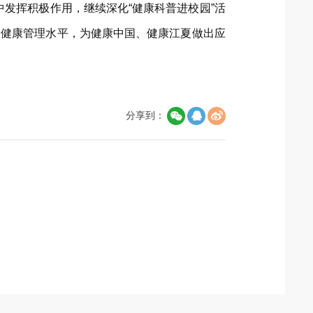
升中发挥积极作用，继续深化“健康科普进校园”活
、健康管理水平，为健康中国、健康江夏做出应
分享到：