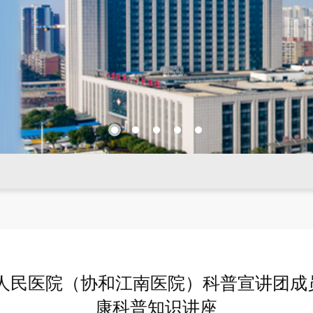
一人民医院（协和江南医院）科普宣讲团成
康科普知识讲座