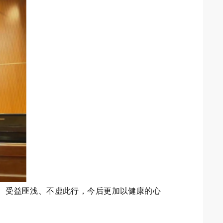
”、受益匪浅、不虚此行，今后更加以健康的心