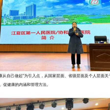
康从自己做起”为引入点，从国家层面、省级层面及个人层面
、促健康的内涵和管理方法。