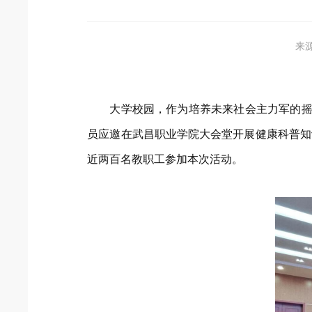
来
大学校园，作为培养未来社会主力军的摇篮
员应邀在武昌职业学院大会堂开展健康科普知
近两百名教职工参加本次活动。