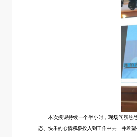
本次授课持续一个半小时，现场气氛热烈
态、快乐的心情积极投入到工作中去，并希望