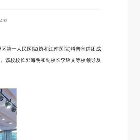
493
夏区第一人民医院(协和江南医院)科普宣讲团成
礼。该校校长郭海明和副校长李继文等校领导及